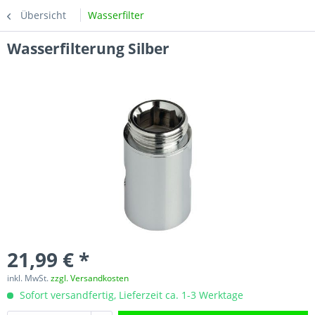
Übersicht
Wasserfilter
Wasserfilterung Silber
21,99 € *
inkl. MwSt.
zzgl. Versandkosten
Sofort versandfertig, Lieferzeit ca. 1-3 Werktage