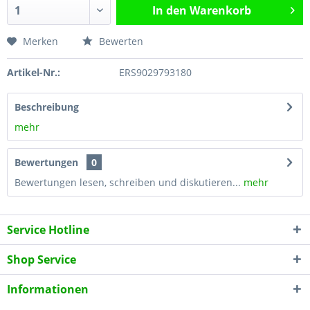
In den
Warenkorb
Merken
Bewerten
Artikel-Nr.:
ERS9029793180
Beschreibung
mehr
Bewertungen
0
Bewertungen lesen, schreiben und diskutieren...
mehr
Service Hotline
Shop Service
Informationen