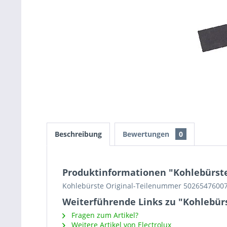
Beschreibung
Bewertungen
0
Produktinformationen "Kohlebürste
Kohlebürste Original-Teilenummer 5026547600
Weiterführende Links zu "Kohlebür
Fragen zum Artikel?
Weitere Artikel von Electrolux