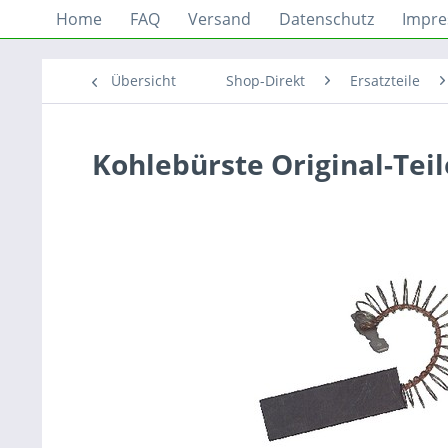
Home
FAQ
Versand
Datenschutz
Impr
Übersicht
Shop-Direkt
Ersatzteile
Kohlebürste Original-Te