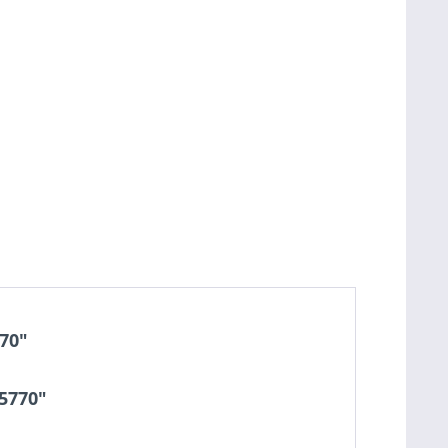
70"
5770"