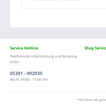
Service Hotline
Shop Servi
Telefonische Unterstützung und Beratung
unter:
05301 - 902030
Mo-Fr, 09:00 - 17:00 Uhr
* Alle Preise inkl. ges