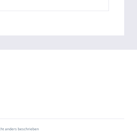
ht anders beschrieben