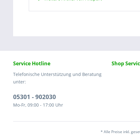
Service Hotline
Shop Servi
Telefonische Unterstützung und Beratung
unter:
05301 - 902030
Mo-Fr, 09:00 - 17:00 Uhr
* Alle Preise inkl. ges