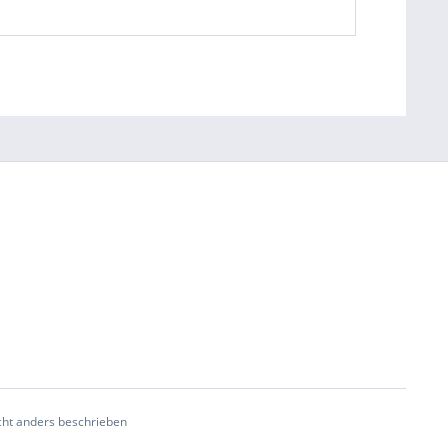
ht anders beschrieben