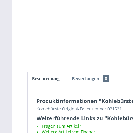
Beschreibung
Bewertungen
0
Produktinformationen "Kohlebürst
Kohlebürste Original-Teilenummer 021521
Weiterführende Links zu "Kohlebür
Fragen zum Artikel?
Weitere Artikel von Fixapart