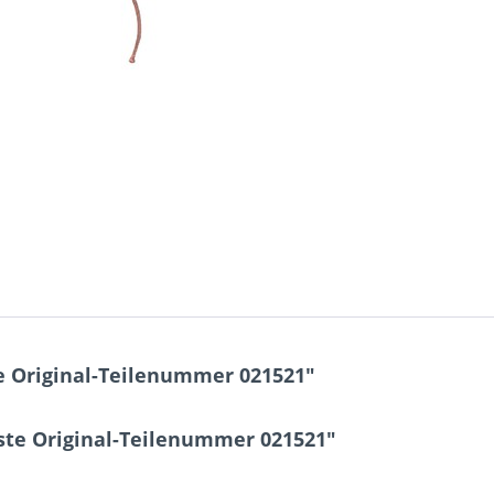
e Original-Teilenummer 021521"
ste Original-Teilenummer 021521"