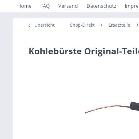
Home
FAQ
Versand
Datenschutz
Impr
Übersicht
Shop-Direkt
Ersatzteile
Kohlebürste Original-Te