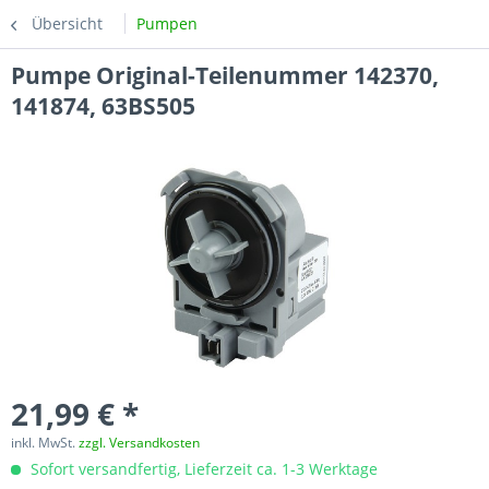
Übersicht
Pumpen
Pumpe Original-Teilenummer 142370,
141874, 63BS505
21,99 € *
inkl. MwSt.
zzgl. Versandkosten
Sofort versandfertig, Lieferzeit ca. 1-3 Werktage