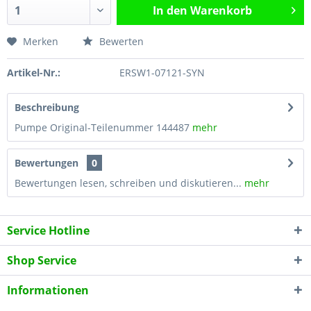
In den
Warenkorb
Merken
Bewerten
Artikel-Nr.:
ERSW1-07121-SYN
Beschreibung
Pumpe Original-Teilenummer 144487
mehr
Bewertungen
0
Bewertungen lesen, schreiben und diskutieren...
mehr
Service Hotline
Shop Service
Informationen