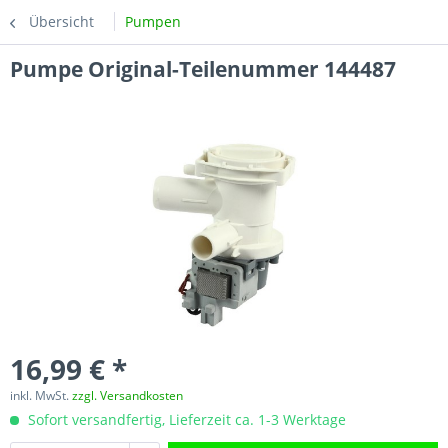
Übersicht
Pumpen
Pumpe Original-Teilenummer 144487
16,99 € *
inkl. MwSt.
zzgl. Versandkosten
Sofort versandfertig, Lieferzeit ca. 1-3 Werktage