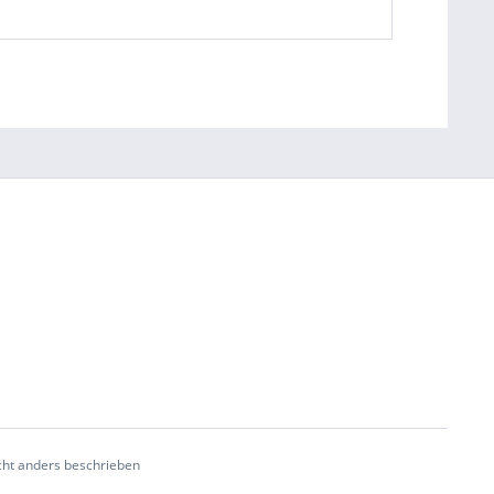
ht anders beschrieben