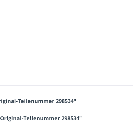
riginal-Teilenummer 298534"
 Original-Teilenummer 298534"