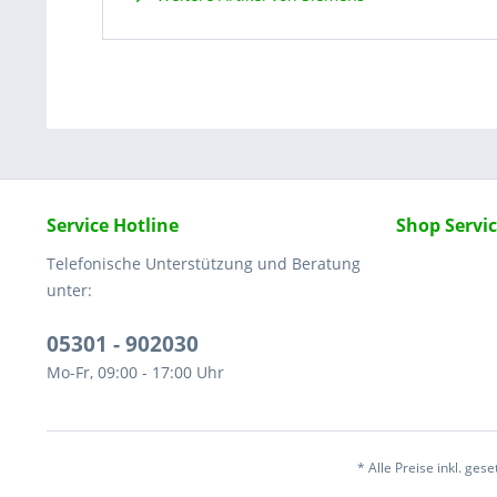
Service Hotline
Shop Servi
Telefonische Unterstützung und Beratung
unter:
05301 - 902030
Mo-Fr, 09:00 - 17:00 Uhr
* Alle Preise inkl. ges