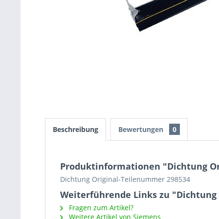
Beschreibung
Bewertungen
0
Produktinformationen "Dichtung O
Dichtung Original-Teilenummer 298534
Weiterführende Links zu "Dichtung
Fragen zum Artikel?
Weitere Artikel von Siemens