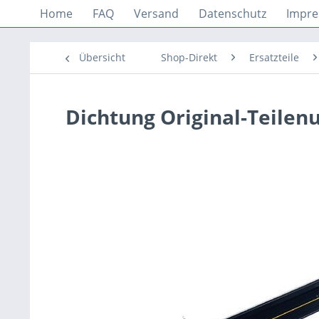
Home
FAQ
Versand
Datenschutz
Impr
Übersicht
Shop-Direkt
Ersatzteile
Dichtung Original-Teile