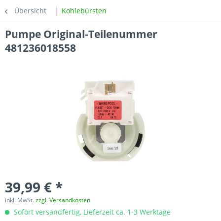
Übersicht
Kohlebürsten
Pumpe Original-Teilenummer
481236018558
39,99 € *
inkl. MwSt.
zzgl. Versandkosten
Sofort versandfertig, Lieferzeit ca. 1-3 Werktage