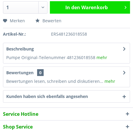
In den
Warenkorb
Merken
Bewerten
Artikel-Nr.:
ERS481236018558
Beschreibung
Pumpe Original-Teilenummer 481236018558
mehr
Bewertungen
0
Bewertungen lesen, schreiben und diskutieren...
mehr
Kunden haben sich ebenfalls angesehen
Service Hotline
Shop Service