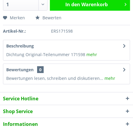
In den
Warenkorb
Merken
Bewerten
Artikel-Nr.:
ERS171598
Beschreibung
Dichtung Original-Teilenummer 171598
mehr
Bewertungen
0
Bewertungen lesen, schreiben und diskutieren...
mehr
Service Hotline
Shop Service
Informationen