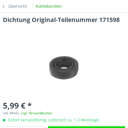
Übersicht
Kohlebürsten
Dichtung Original-Teilenummer 171598
5,99 € *
inkl. MwSt.
zzgl. Versandkosten
Sofort versandfertig, Lieferzeit ca. 1-3 Werktage