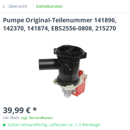
Übersicht
Kohlebürsten
Pumpe Original-Teilenummer 141896,
142370, 141874, EBS2556-0808, 215270
39,99 € *
inkl. MwSt.
zzgl. Versandkosten
Sofort versandfertig, Lieferzeit ca. 1-3 Werktage