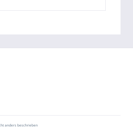
ht anders beschrieben