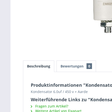
Beschreibung
Bewertungen
0
Produktinformationen "Kondensator 
Kondensator 6.0uf / 450 v + Aarde
Weiterführende Links zu "Kondensato
Fragen zum Artikel?
Weitere Artikel von Fixapart