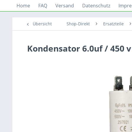
Home
FAQ
Versand
Datenschutz
Impr
Übersicht
Shop-Direkt
Ersatzteile
Kondensator 6.0uf / 450 v