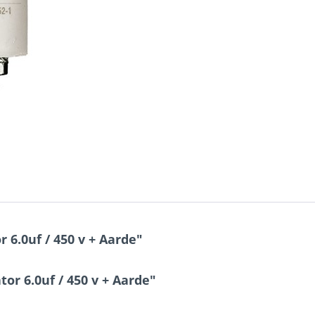
6.0uf / 450 v + Aarde"
r 6.0uf / 450 v + Aarde"