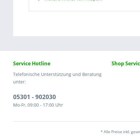
Service Hotline
Shop Servi
Telefonische Unterstützung und Beratung
unter:
05301 - 902030
Mo-Fr, 09:00 - 17:00 Uhr
* Alle Preise inkl. ges