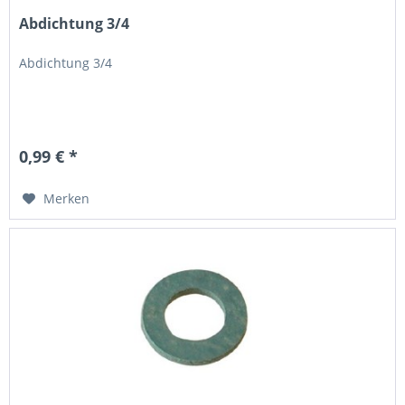
Abdichtung 3/4
Abdichtung 3/4
0,99 € *
Merken