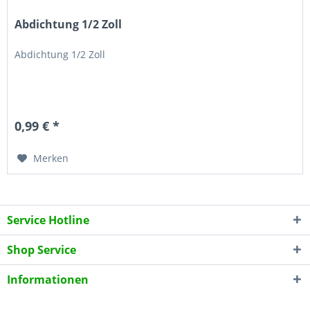
Abdichtung 1/2 Zoll
Abdichtung 1/2 Zoll
0,99 € *
Merken
Service Hotline
Shop Service
Informationen