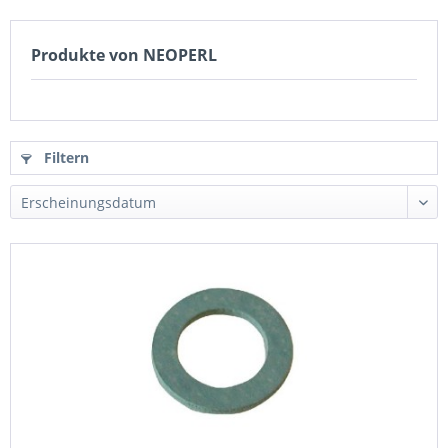
Produkte von NEOPERL
Filtern